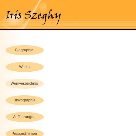
Biographie
Werke
Werkverzeichnis
Diskographie
Aufführungen
Pressestimmen