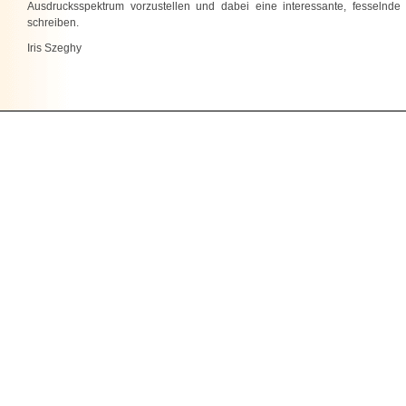
Ausdrucksspektrum vorzustellen und dabei eine interessante, fesselnde
schreiben.
Iris Szeghy