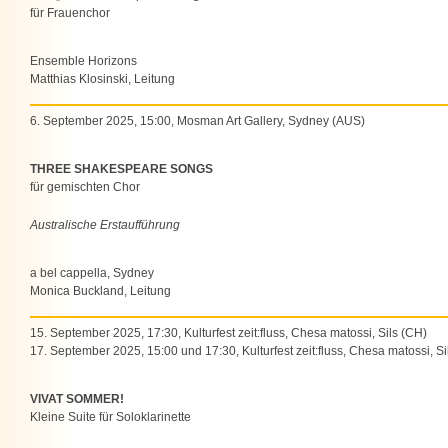
für Frauenchor
Ensemble Horizons
Matthias Klosinski, Leitung
6. September 2025, 15:00, Mosman Art Gallery, Sydney (AUS)
THREE SHAKESPEARE SONGS
für gemischten Chor
Australische Erstaufführung
a bel cappella, Sydney
Monica Buckland, Leitung
15. September 2025, 17:30, Kulturfest zeit:fluss, Chesa matossi, Sils (CH)
17. September 2025, 15:00 und 17:30, Kulturfest zeit:fluss, Chesa matossi, Si
VIVAT SOMMER!
Kleine Suite für Soloklarinette