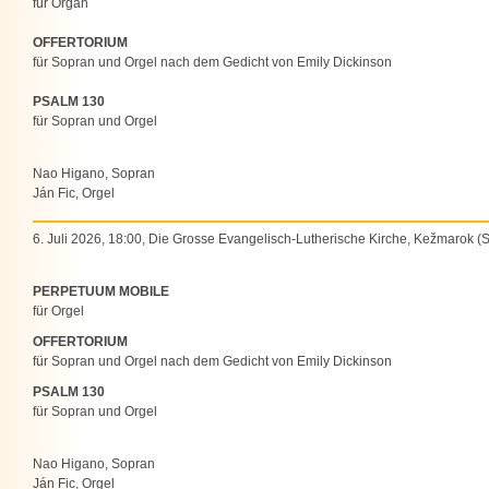
für Organ
OFFERTORIUM
für Sopran und Orgel nach dem Gedicht von Emily Dickinson
PSALM 130
für Sopran und Orgel
Nao Higano, Sopran
Ján Fic, Orgel
6. Juli 2026, 18:00, Die Grosse Evangelisch-Lutherische Kirche, Kežmarok (
PERPETUUM MOBILE
für Orgel
OFFERTORIUM
für Sopran und Orgel nach dem Gedicht von Emily Dickinson
PSALM 130
für Sopran und Orgel
Nao Higano, Sopran
Ján Fic, Orgel