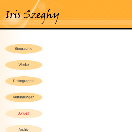
Biographie
Werke
Diskographie
Aufführungen
Aktuell
Archiv