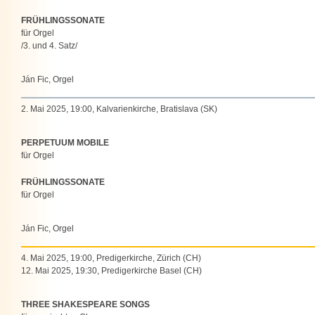
FRÜHLINGSSONATE
für Orgel
/3. und 4. Satz/
Ján Fic, Orgel
2. Mai 2025, 19:00, Kalvarienkirche, Bratislava (SK)
PERPETUUM MOBILE
für Orgel
FRÜHLINGSSONATE
für Orgel
Ján Fic, Orgel
4. Mai 2025, 19:00, Predigerkirche, Zürich (CH)
12. Mai 2025, 19:30, Predigerkirche Basel (CH)
THREE SHAKESPEARE SONGS