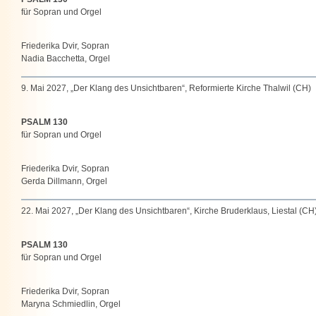
für Sopran und Orgel
Friederika Dvir, Sopran
Nadia Bacchetta, Orgel
9. Mai 2027, „Der Klang des Unsichtbaren“, Reformierte Kirche Thalwil (CH)
PSALM 130
für Sopran und Orgel
Friederika Dvir, Sopran
Gerda Dillmann, Orgel
22. Mai 2027, „Der Klang des Unsichtbaren“, Kirche Bruderklaus, Liestal (CH
PSALM 130
für Sopran und Orgel
Friederika Dvir, Sopran
Maryna Schmiedlin, Orgel